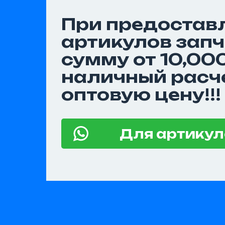
При предостав
артикулов запч
сумму от 10,000
наличный расч
оптовую цену!!!
Для артикул